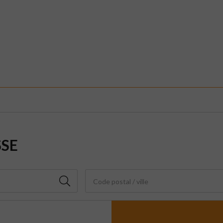
SSE
Code postal / ville