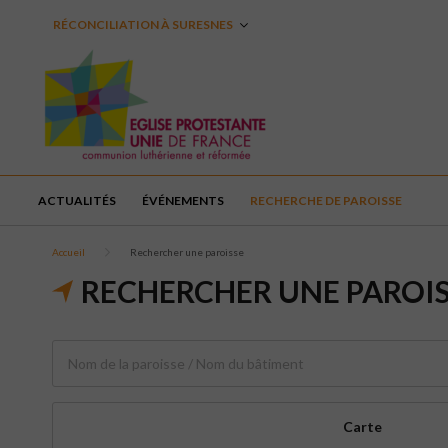
RÉCONCILIATION À SURESNES
ACTUALITÉS
ÉVÉNEMENTS
RECHERCHE DE PAROISSE
Accueil
Rechercher une paroisse
RECHERCHER UNE PAROI
Carte