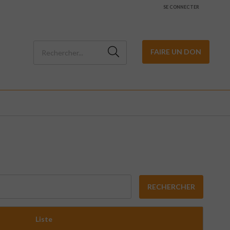
SE CONNECTER
FAIRE UN DON
RECHERCHER
Liste